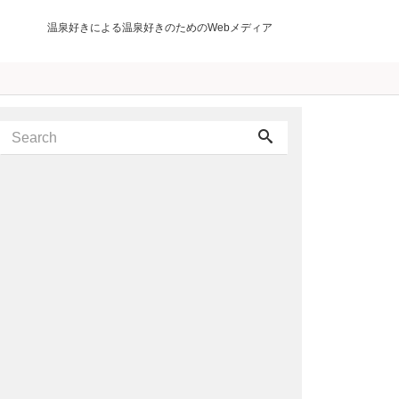
温泉好きによる温泉好きのためのWebメディア