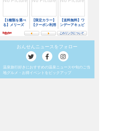
おんせんニュースをフォロー
温泉旅行好きにおすすめの温泉ニュースや旬のご当
地グルメ・お得イベントをピックアップ