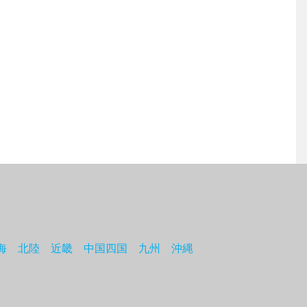
海
北陸
近畿
中国四国
九州
沖縄