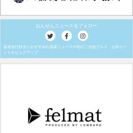
おんせんニュースをフォロー
温泉旅行好きにおすすめの温泉ニュースや旬のご当地グルメ・お得イベ
ントをピックアップ