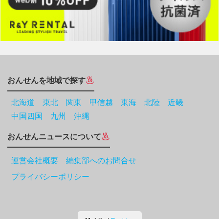
おんせんを地域で探す
北海道
東北
関東
甲信越
東海
北陸
近畿
中国四国
九州
沖縄
おんせんニュースについて
運営会社概要 編集部へのお問合せ
プライバシーポリシー