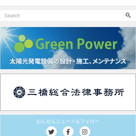
おんせんニュースをフォロー