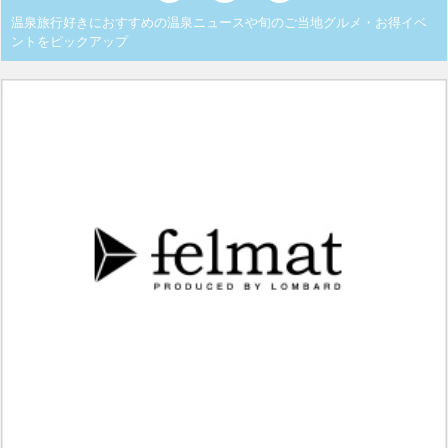
温泉旅行好きにおすすめの温泉ニュースや旬のご当地グルメ・お得イベ
ントをピックアップ