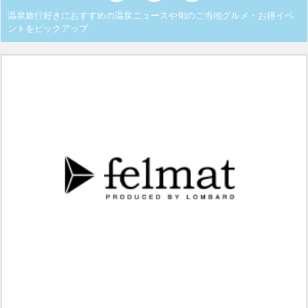
温泉旅行好きにおすすめの温泉ニュースや旬のご当地グルメ・お得イベ
ントをピックアップ