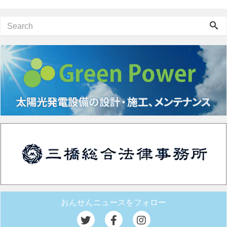
おんせんニュースをフォロー