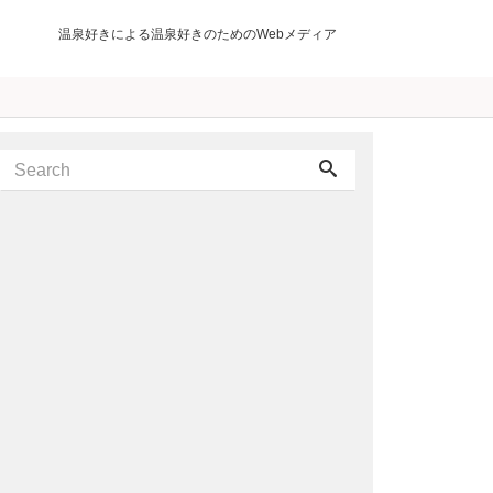
温泉好きによる温泉好きのためのWebメディア