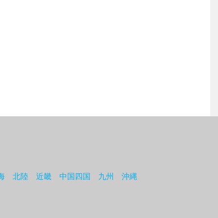
海
北陸
近畿
中国四国
九州
沖縄