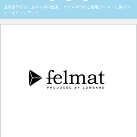
温泉旅行好きにおすすめの温泉ニュースや旬のご当地グルメ・お得イベ
ントをピックアップ