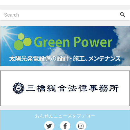
おんせんニュースをフォロー