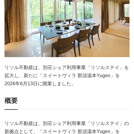
リソル不動産は、別荘シェア利用事業「リソルステイ」を
拡大し、新たに「スイートヴィラ 那須湯本Yugen」を
2026年6月13日に開業しました。
概要
リソル不動産は、別荘シェア利用事業「リソルステイ」の
新拠点として、「スイートヴィラ 那須湯本Yugen」を