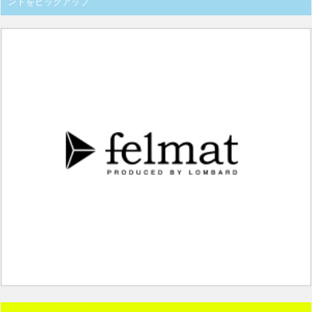
ントをピックアップ