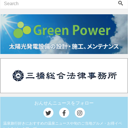
おんせんニュースをフォロー
温泉旅行好きにおすすめの温泉ニュースや旬のご当地グルメ・お得イベ