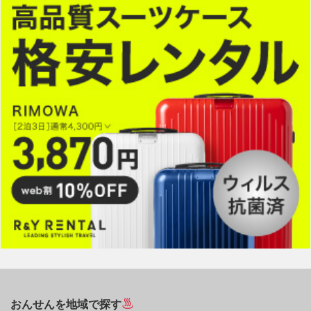
おんせんを地域で探す