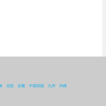
海
北陸
近畿
中国四国
九州
沖縄