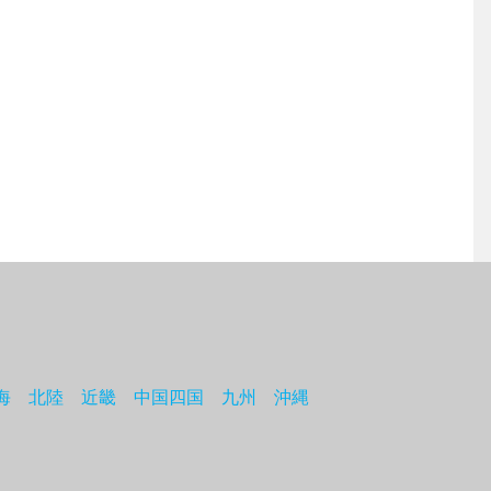
海
北陸
近畿
中国四国
九州
沖縄