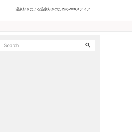
温泉好きによる温泉好きのためのWebメディア