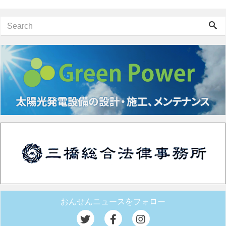
おんせんニュースをフォロー