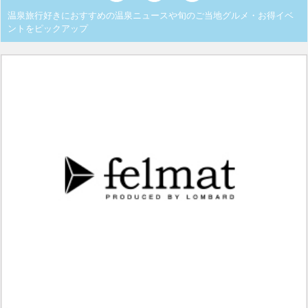
温泉旅行好きにおすすめの温泉ニュースや旬のご当地グルメ・お得イベ
ントをピックアップ