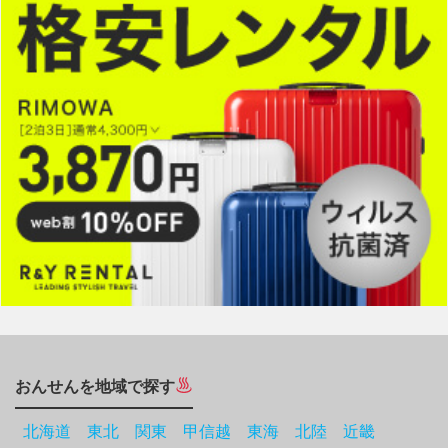
おんせんを地域で探す
北海道
東北
関東
甲信越
東海
北陸
近畿