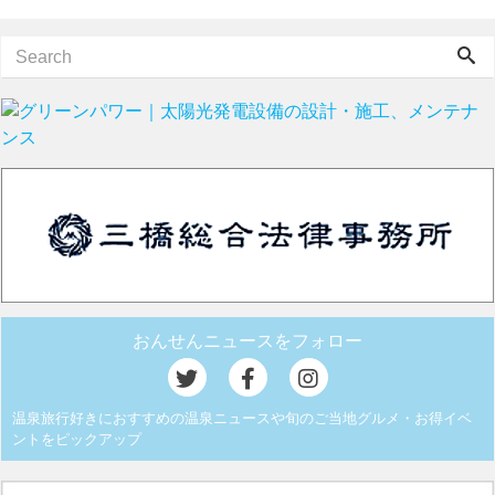
おんせんニュースをフォロー
温泉旅行好きにおすすめの温泉ニュースや旬のご当地グルメ・お得イベ
ントをピックアップ