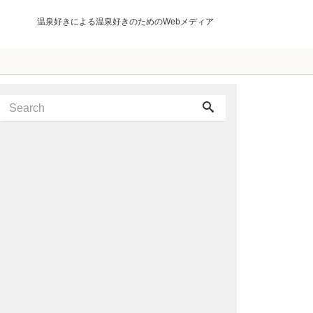
温泉好きによる温泉好きのためのWebメディア