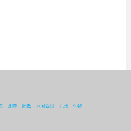
海
北陸
近畿
中国四国
九州
沖縄