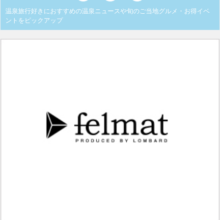
温泉旅行好きにおすすめの温泉ニュースや旬のご当地グルメ・お得イベ
ントをピックアップ