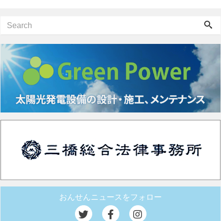
おんせんニュースをフォロー