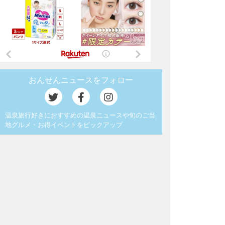
おんせんニュースをフォロー
温泉旅行好きにおすすめの温泉ニュースや旬のご当
地グルメ・お得イベントをピックアップ