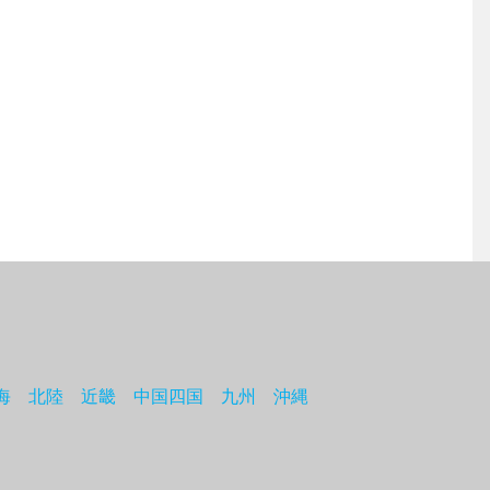
海
北陸
近畿
中国四国
九州
沖縄