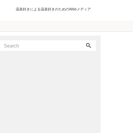
温泉好きによる温泉好きのためのWebメディア