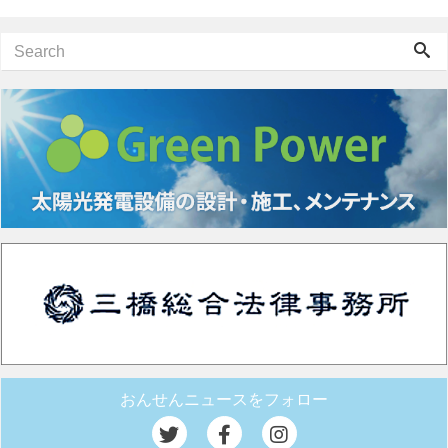
おんせんニュースをフォロー