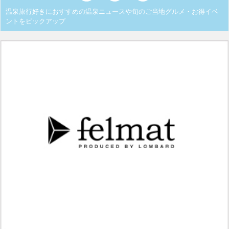
温泉旅行好きにおすすめの温泉ニュースや旬のご当地グルメ・お得イベ
ントをピックアップ