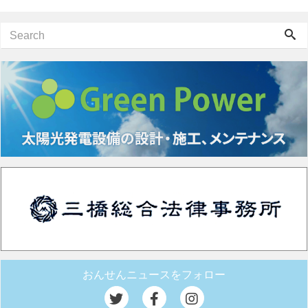
おんせんニュースをフォロー