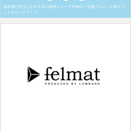
温泉旅行好きにおすすめの温泉ニュースや旬のご当地グルメ・お得イベ
ントをピックアップ