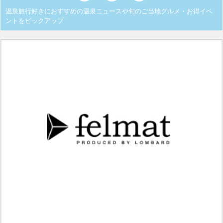
温泉旅行好きにおすすめの温泉ニュースや旬のご当地グルメ・お得イベ
ントをピックアップ