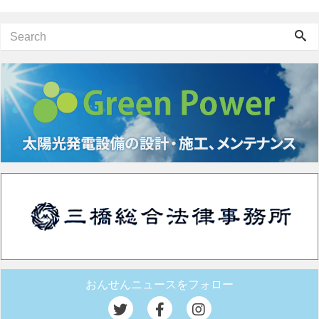
おんせんニュースをフォロー