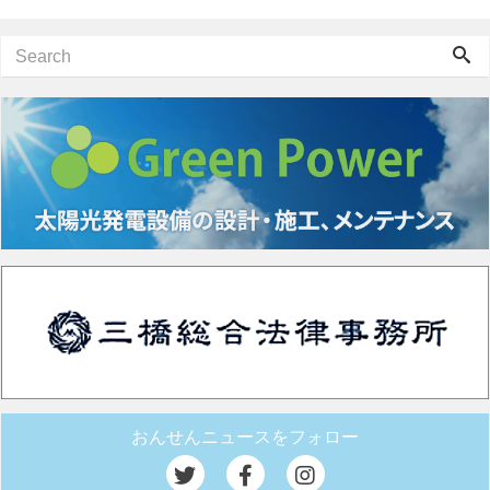
おんせんニュースをフォロー