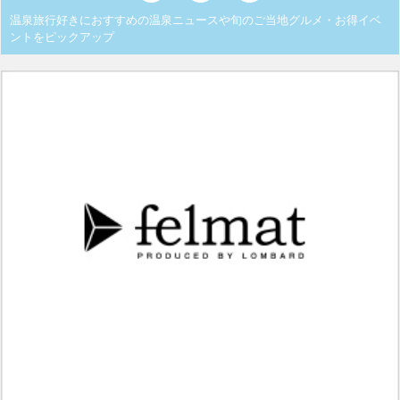
温泉旅行好きにおすすめの温泉ニュースや旬のご当地グルメ・お得イベ
ントをピックアップ