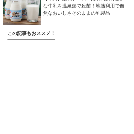
な牛乳を温泉熱で殺菌！地熱利用で自
然なおいしさそのままの乳製品
この記事もおススメ！