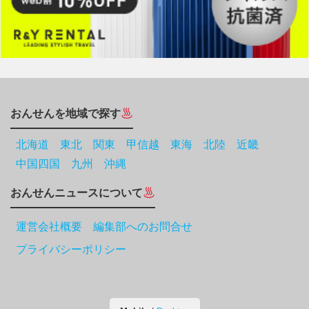
おんせんを地域で探す
北海道
東北
関東
甲信越
東海
北陸
近畿
中国四国
九州
沖縄
おんせんニュースについて
運営会社概要 編集部へのお問合せ
プライバシーポリシー