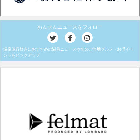
おんせんニュースをフォロー
温泉旅行好きにおすすめの温泉ニュースや旬のご当地グルメ・お得イベ
ントをピックアップ