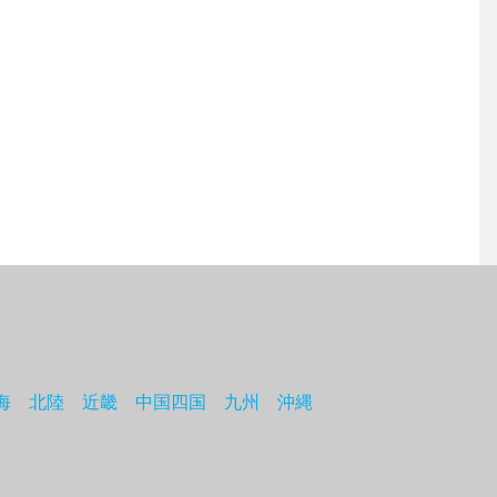
海
北陸
近畿
中国四国
九州
沖縄