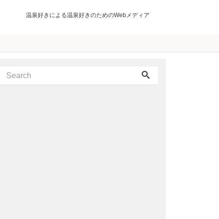
温泉好きによる温泉好きのためのWebメディア