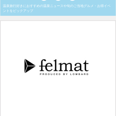
温泉旅行好きにおすすめの温泉ニュースや旬のご当地グルメ・お得イベ
ントをピックアップ