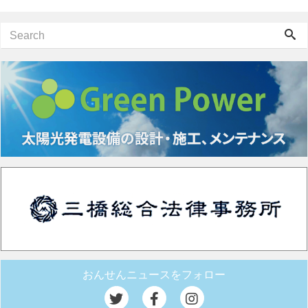
おんせんニュースをフォロー