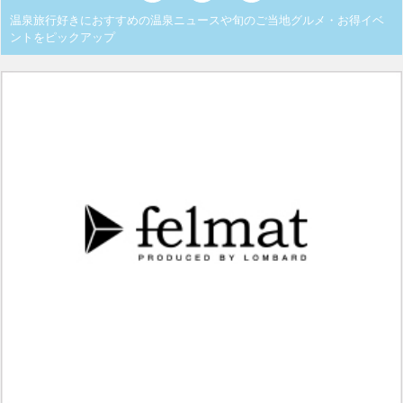
温泉旅行好きにおすすめの温泉ニュースや旬のご当地グルメ・お得イベ
ントをピックアップ