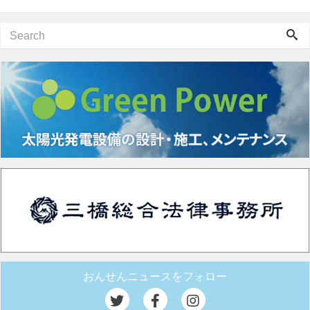
おんせんニュースをフォロー