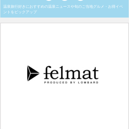
温泉旅行好きにおすすめの温泉ニュースや旬のご当地グルメ・お得イベ
ントをピックアップ