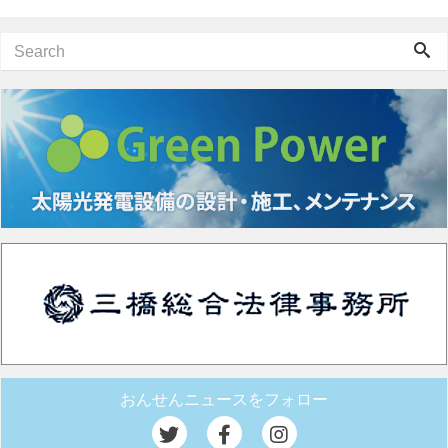
おんせんニュースをフォロー