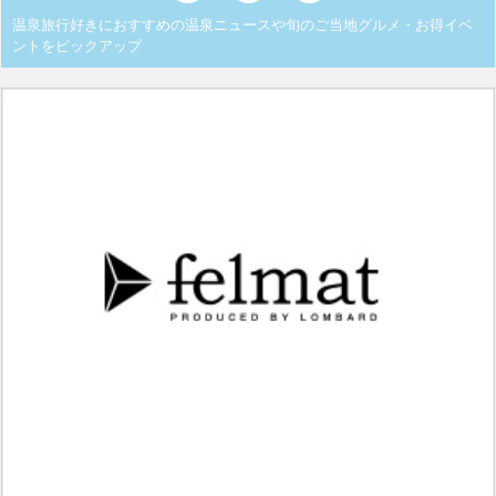
温泉旅行好きにおすすめの温泉ニュースや旬のご当地グルメ・お得イベ
ントをピックアップ