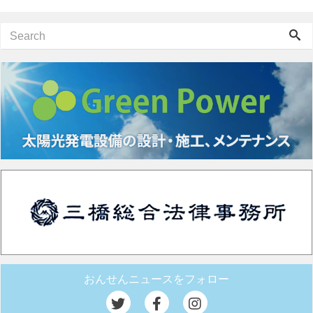
おんせんニュースをフォロー