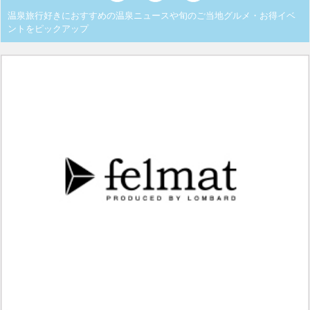
温泉旅行好きにおすすめの温泉ニュースや旬のご当地グルメ・お得イベ
ントをピックアップ