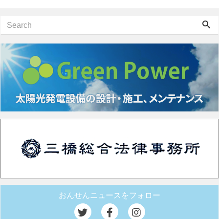
おんせんニュースをフォロー