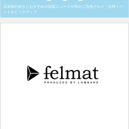
温泉旅行好きにおすすめの温泉ニュースや旬のご当地グルメ・お得イベ
ントをピックアップ