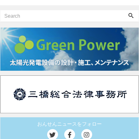
おんせんニュースをフォロー