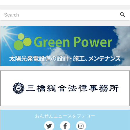
おんせんニュースをフォロー