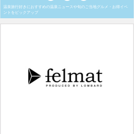
温泉旅行好きにおすすめの温泉ニュースや旬のご当地グルメ・お得イベ
ントをピックアップ