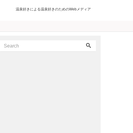
温泉好きによる温泉好きのためのWebメディア