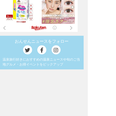
おんせんニュースをフォロー
温泉旅行好きにおすすめの温泉ニュースや旬のご当
地グルメ・お得イベントをピックアップ