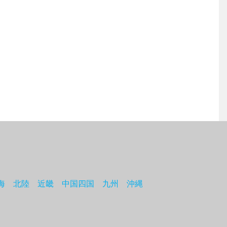
海
北陸
近畿
中国四国
九州
沖縄