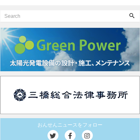
おんせんニュースをフォロー