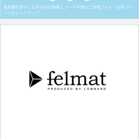
温泉旅行好きにおすすめの温泉ニュースや旬のご当地グルメ・お得イベ
ントをピックアップ