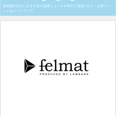
温泉旅行好きにおすすめの温泉ニュースや旬のご当地グルメ・お得イベ
ントをピックアップ