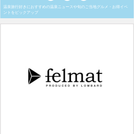
温泉旅行好きにおすすめの温泉ニュースや旬のご当地グルメ・お得イベ
ントをピックアップ