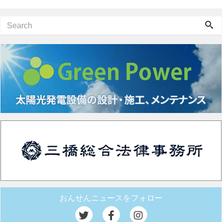
おんせんニュースをフォロー