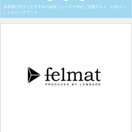
温泉旅行好きにおすすめの温泉ニュースや旬のご当地グルメ・お得イベ
ントをピックアップ