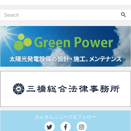
おんせんニュースをフォロー