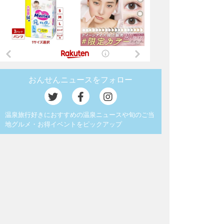
おんせんニュースをフォロー
温泉旅行好きにおすすめの温泉ニュースや旬のご当
地グルメ・お得イベントをピックアップ