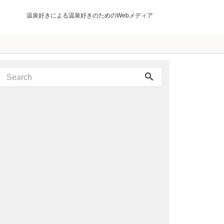
温泉好きによる温泉好きのためのWebメディア