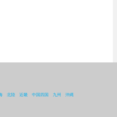
海
北陸
近畿
中国四国
九州
沖縄