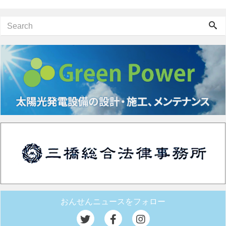
おんせんニュースをフォロー