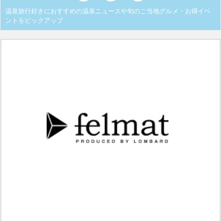
温泉旅行好きにおすすめの温泉ニュースや旬のご当地グルメ・お得イベ
ントをピックアップ