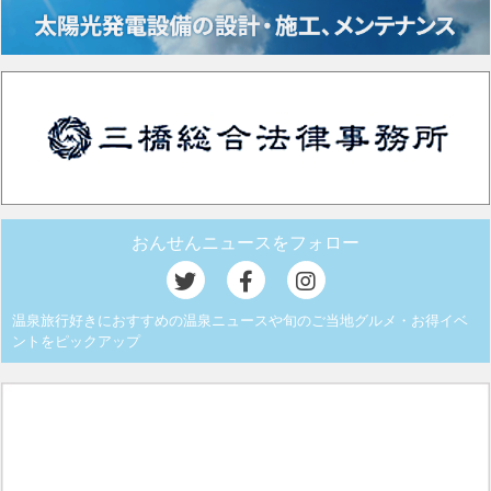
おんせんニュースをフォロー
温泉旅行好きにおすすめの温泉ニュースや旬のご当地グルメ・お得イベ
ントをピックアップ