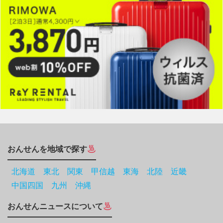
おんせんを地域で探す
北海道
東北
関東
甲信越
東海
北陸
近畿
中国四国
九州
沖縄
おんせんニュースについて