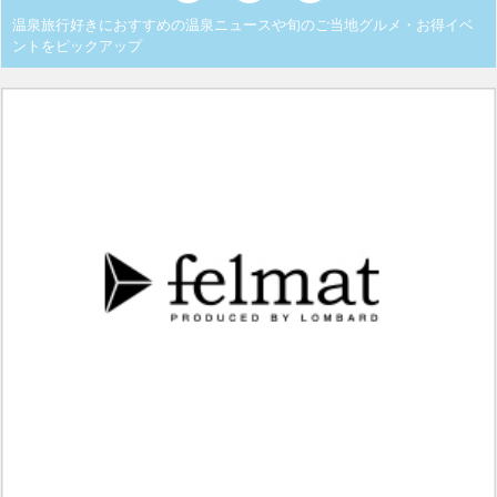
温泉旅行好きにおすすめの温泉ニュースや旬のご当地グルメ・お得イベ
ントをピックアップ