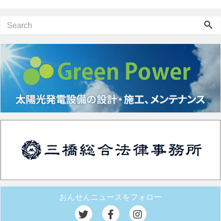
おんせんニュースをフォロー