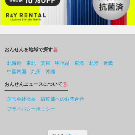
おんせんを地域で探す
北海道
東北
関東
甲信越
東海
北陸
近畿
中国四国
九州
沖縄
おんせんニュースについて
運営会社概要 編集部へのお問合せ
プライバシーポリシー