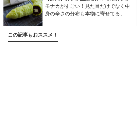
モナカがすごい！見た目だけでなく中
身の辛さの分布も本物に寄せてる、こ
だわりの刺激的ご当地スイーツ！
この記事もおススメ！