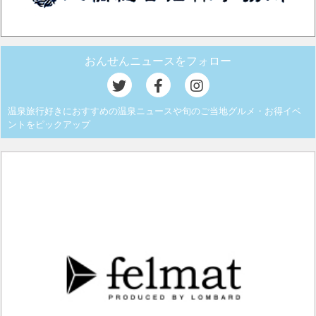
おんせんニュースをフォロー
温泉旅行好きにおすすめの温泉ニュースや旬のご当地グルメ・お得イベ
ントをピックアップ