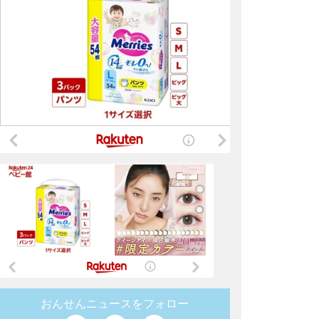
おんせんニュースをフォロー