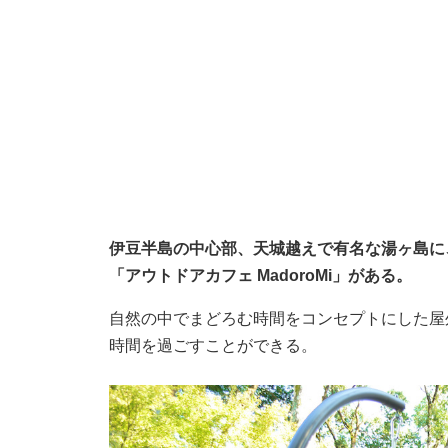
伊豆半島の中心部、天城越えで有名な湯ヶ島に
「アウトドアカフェ MadoroMi」がある。
自然の中でまどろむ時間をコンセプトにした屋
時間を過ごすことができる。