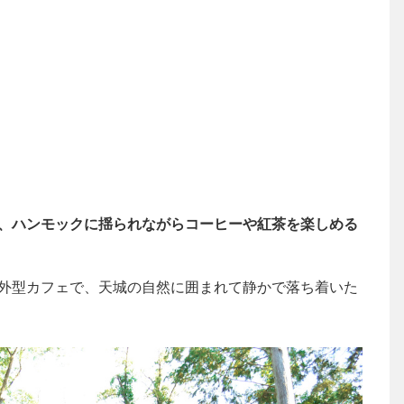
、ハンモックに揺られながらコーヒーや紅茶を楽しめる
外型カフェで、天城の自然に囲まれて静かで落ち着いた