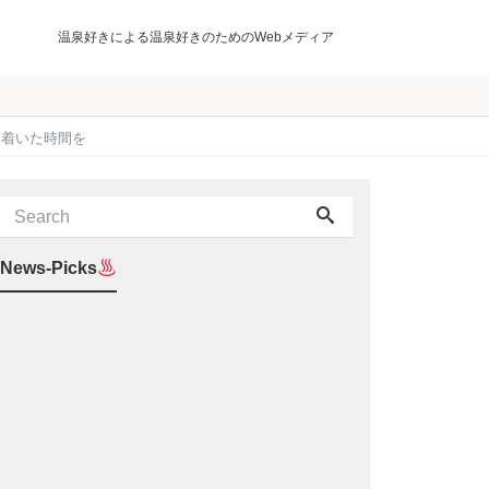
温泉好きによる温泉好きのためのWebメディア
ち着いた時間を
News-Picks