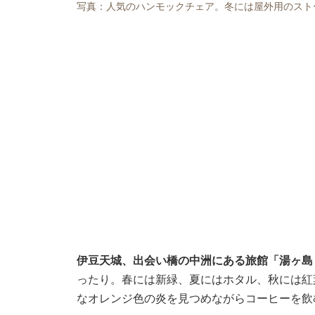
写真：人気のハンモックチェア。冬には屋外用のスト
伊豆天城、出会い橋の中洲にある旅館「湯ヶ島
ったり。春には新緑、夏にはホタル、秋には紅
なオレンジ色の炎を見つめながらコーヒーを飲