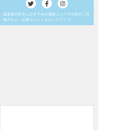
温泉旅行好きにおすすめの温泉ニュースや旬のご当
地グルメ・お得イベントをピックアップ