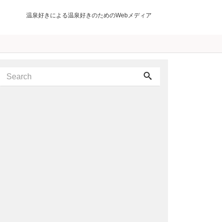
温泉好きによる温泉好きのためのWebメディア