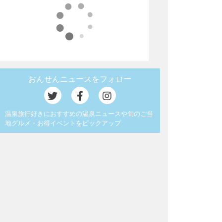
おんせんニュースをフォロー
温泉旅行好きにおすすめの温泉ニュースや旬のご当
地グルメ・お得イベントをピックアップ