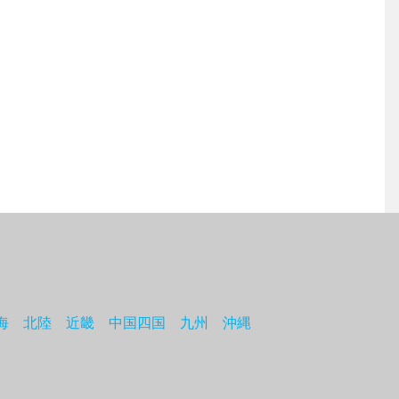
海
北陸
近畿
中国四国
九州
沖縄