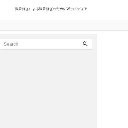
温泉好きによる温泉好きのためのWebメディア