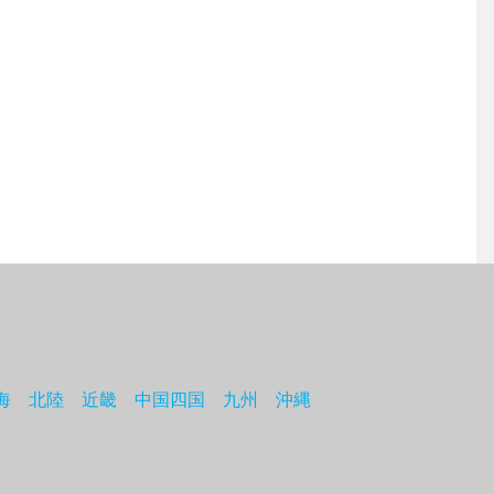
海
北陸
近畿
中国四国
九州
沖縄