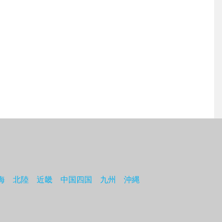
海
北陸
近畿
中国四国
九州
沖縄