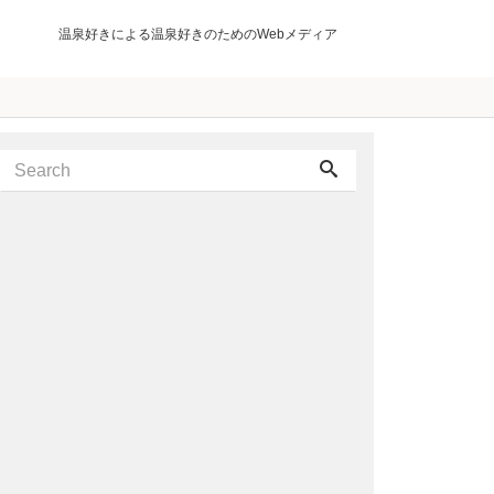
温泉好きによる温泉好きのためのWebメディア