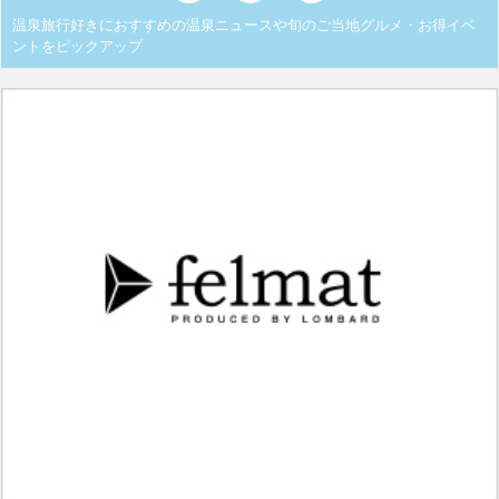
温泉旅行好きにおすすめの温泉ニュースや旬のご当地グルメ・お得イベ
ントをピックアップ