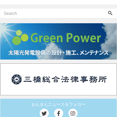
おんせんニュースをフォロー