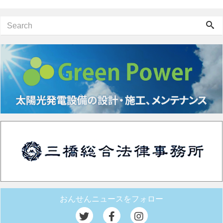
おんせんニュースをフォロー