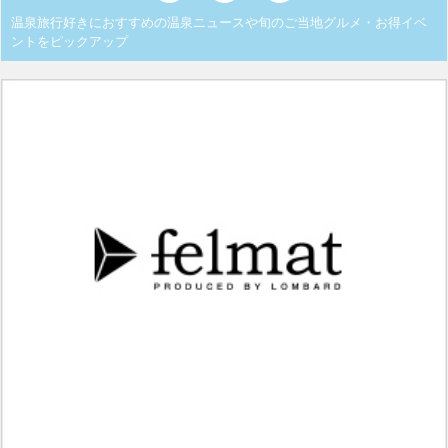
温泉旅行好きにおすすめの温泉ニュースや旬のご当地グルメ・お得イベ
ントをピックアップ