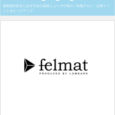
温泉旅行好きにおすすめの温泉ニュースや旬のご当地グルメ・お得イベ
ントをピックアップ