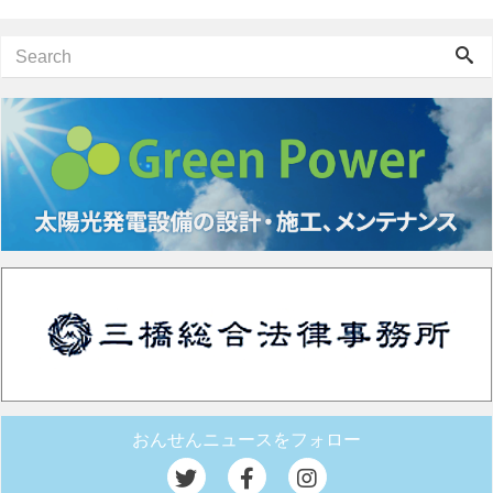
おんせんニュースをフォロー