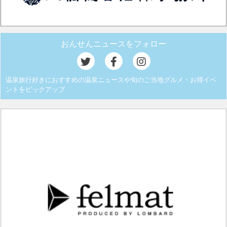
おんせんニュースをフォロー
温泉旅行好きにおすすめの温泉ニュースや旬のご当地グルメ・お得イベ
ントをピックアップ