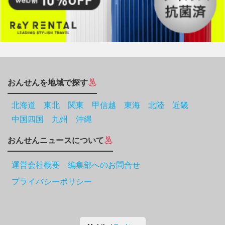
おんせんを地域で探す
北海道
東北
関東
甲信越
東海
北陸
近畿
中国四国
九州
沖縄
おんせんニュースについて
運営会社概要 編集部へのお問合せ
プライバシーポリシー