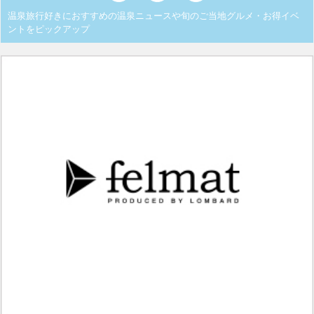
温泉旅行好きにおすすめの温泉ニュースや旬のご当地グルメ・お得イベ
ントをピックアップ