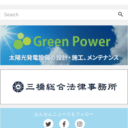
おんせんニュースをフォロー