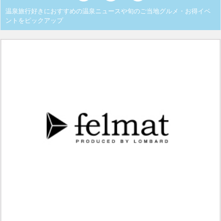
温泉旅行好きにおすすめの温泉ニュースや旬のご当地グルメ・お得イベ
ントをピックアップ