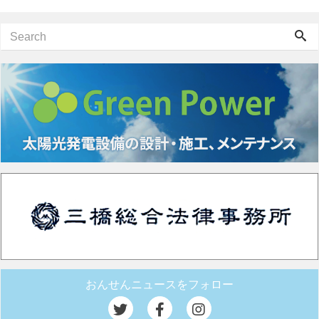
おんせんニュースをフォロー