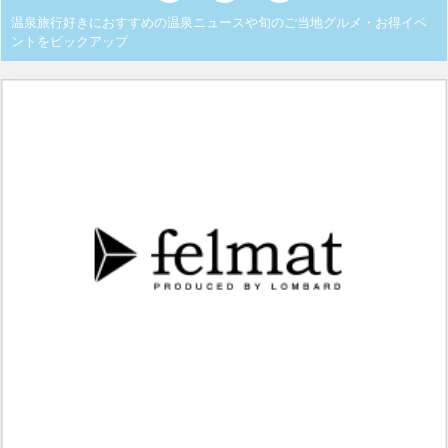
温泉旅行好きにおすすめの温泉ニュースや旬のご当地グルメ・お得イベ
ントをピックアップ