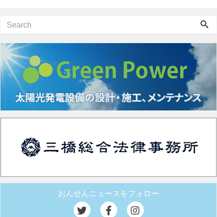
おんせんニュースをフォロー