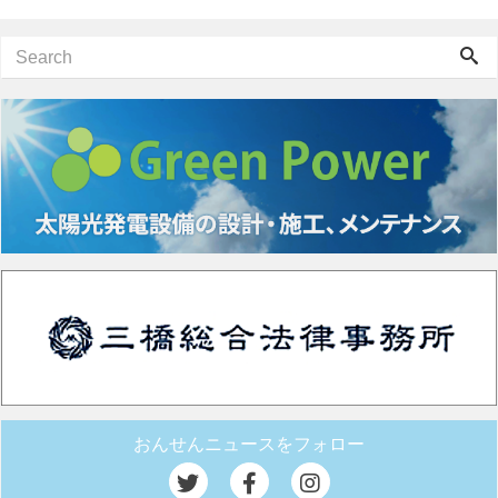
おんせんニュースをフォロー