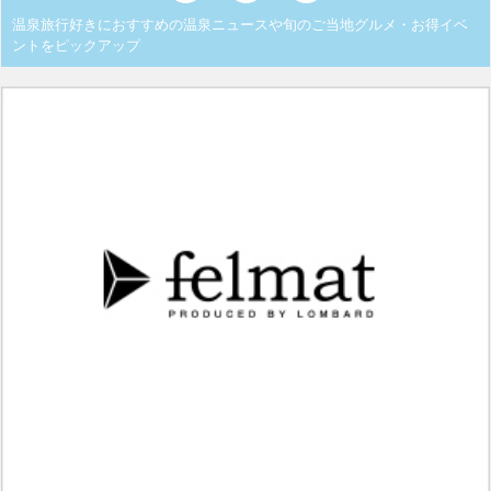
温泉旅行好きにおすすめの温泉ニュースや旬のご当地グルメ・お得イベ
ントをピックアップ