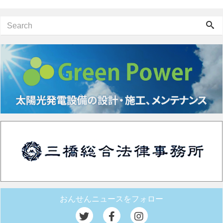
おんせんニュースをフォロー