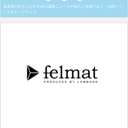
温泉旅行好きにおすすめの温泉ニュースや旬のご当地グルメ・お得イベ
ントをピックアップ